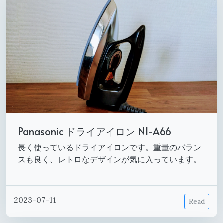
Panasonic ドライアイロン NI-A66
長く使っているドライアイロンです。重量のバラン
スも良く、レトロなデザインが気に入っています。
2023-07-11
Read