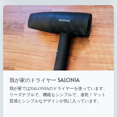
我が家のドライヤー SALONIA
我が家ではSALONIAのドライヤーを使っています。
リーズナブルで、機能もシンプルで、速乾！マット
質感とシンプルなデザインが気に入っています。