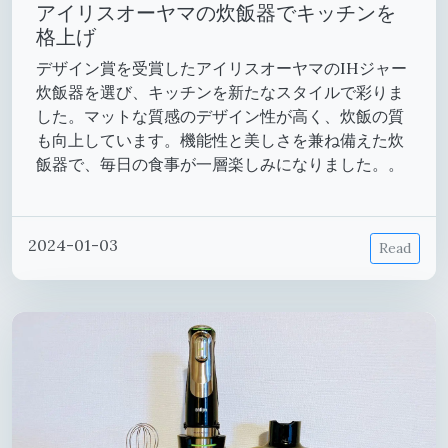
アイリスオーヤマの炊飯器でキッチンを
格上げ
デザイン賞を受賞したアイリスオーヤマのIHジャー
炊飯器を選び、キッチンを新たなスタイルで彩りま
した。マットな質感のデザイン性が高く、炊飯の質
も向上しています。機能性と美しさを兼ね備えた炊
飯器で、毎日の食事が一層楽しみになりました。。
2024-01-03
Read