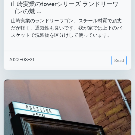
山崎実業のtowerシリーズ ランドリーワ
ゴンの魅 …
山崎実業のランドリーワゴン。スチール材質で頑丈
だが軽く、通気性も良いです。我が家では上下のバ
スケットで洗濯物を区分けして使っています。
2023-08-21
Read