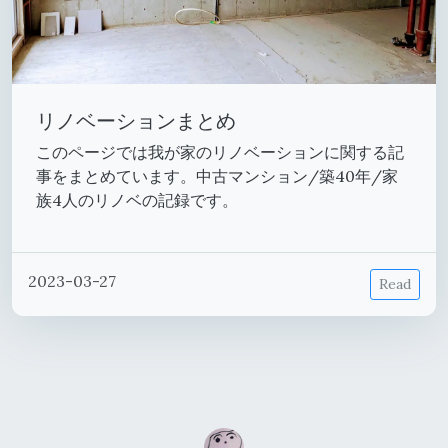
リノベーションまとめ
このページでは我が家のリノベーションに関する記
事をまとめています。中古マンション/築40年/家
族4人のリノベの記録です。
2023-03-27
Read