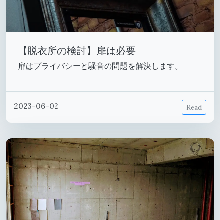
【脱衣所の検討】扉は必要
扉はプライバシーと騒音の問題を解決します。
2023-06-02
Read