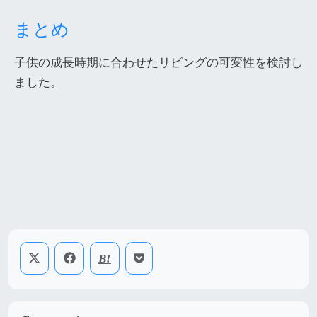
まとめ
子供の成長時期に合わせたリビングの可変性を検討し
ました。