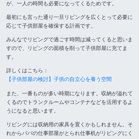
が、一人の時間も必要になってくるためです。
最初にも言った通り一旦リビングを広くとって必要に
応じて子供部屋を確保する計画です。
みんなでリビングで過ごす時間は減ってくると思いま
すので、リビングの面積を削って子供部屋に充てま
す。
詳しくはこちら：
【子供部屋の検討】子供の自立心を養う空間
また、一番ものが多い時期になります。収納が溢れて
くるのでトランクルームやコンテナなどを活用するよ
うになると思います。
リビングには収納用の家具を置くかもしれません。そ
れからパパの仕事部屋がとられ仕事机がリビングにく