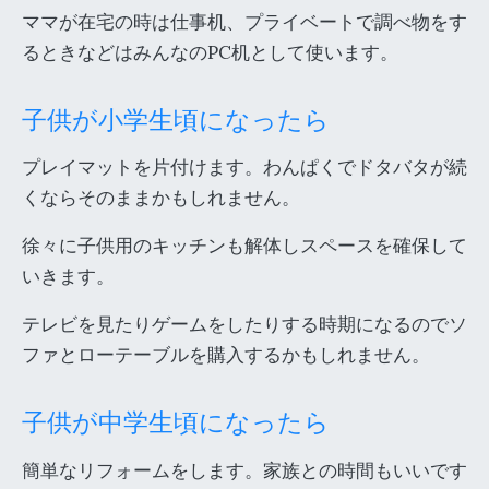
ママが在宅の時は仕事机、プライベートで調べ物をす
るときなどはみんなのPC机として使います。
子供が小学生頃になったら
プレイマットを片付けます。わんぱくでドタバタが続
くならそのままかもしれません。
徐々に子供用のキッチンも解体しスペースを確保して
いきます。
テレビを見たりゲームをしたりする時期になるのでソ
ファとローテーブルを購入するかもしれません。
子供が中学生頃になったら
簡単なリフォームをします。家族との時間もいいです