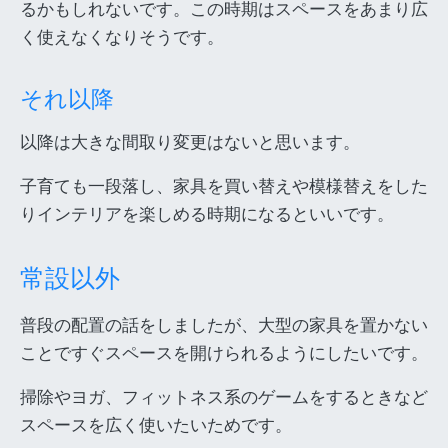
るかもしれないです。この時期はスペースをあまり広
く使えなくなりそうです。
それ以降
以降は大きな間取り変更はないと思います。
子育ても一段落し、家具を買い替えや模様替えをした
りインテリアを楽しめる時期になるといいです。
常設以外
普段の配置の話をしましたが、大型の家具を置かない
ことですぐスペースを開けられるようにしたいです。
掃除やヨガ、フィットネス系のゲームをするときなど
スペースを広く使いたいためです。