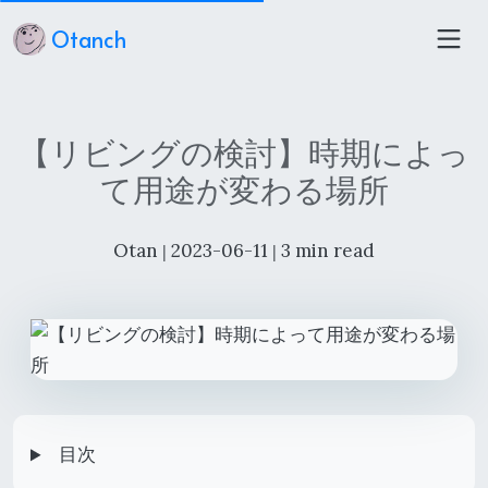
Otanch
【リビングの検討】時期によっ
て用途が変わる場所
Otan
2023-06-11
3 min read
|
|
目次