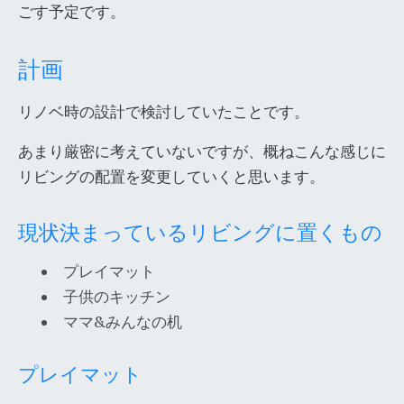
ごす予定です。
計画
リノベ時の設計で検討していたことです。
あまり厳密に考えていないですが、概ねこんな感じに
リビングの配置を変更していくと思います。
現状決まっているリビングに置くもの
プレイマット
子供のキッチン
ママ&みんなの机
プレイマット