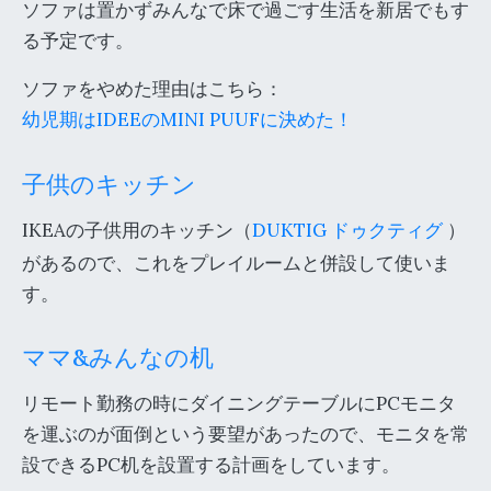
ソファは置かずみんなで床で過ごす生活を新居でもす
る予定です。
ソファをやめた理由はこちら：
幼児期はIDEEのMINI PUUFに決めた！
子供のキッチン
IKEAの子供用のキッチン（
DUKTIG ドゥクティグ
）
があるので、これをプレイルームと併設して使いま
す。
ママ&みんなの机
リモート勤務の時にダイニングテーブルにPCモニタ
を運ぶのが面倒という要望があったので、モニタを常
設できるPC机を設置する計画をしています。