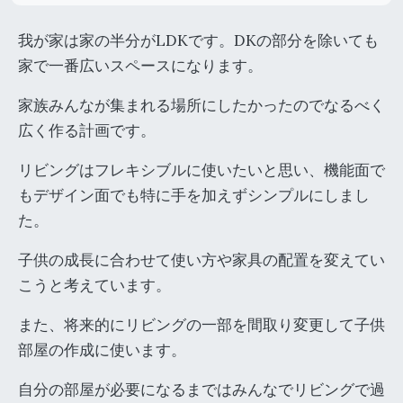
我が家は家の半分がLDKです。DKの部分を除いても
家で一番広いスペースになります。
家族みんなが集まれる場所にしたかったのでなるべく
広く作る計画です。
リビングはフレキシブルに使いたいと思い、機能面で
もデザイン面でも特に手を加えずシンプルにしまし
た。
子供の成長に合わせて使い方や家具の配置を変えてい
こうと考えています。
また、将来的にリビングの一部を間取り変更して子供
部屋の作成に使います。
自分の部屋が必要になるまではみんなでリビングで過