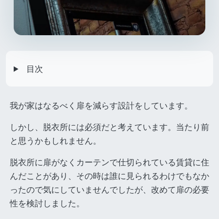
目次
我が家はなるべく扉を減らす設計をしています。
しかし、脱衣所には必須だと考えています。当たり前
と思うかもしれません。
脱衣所に扉がなくカーテンで仕切られている賃貸に住
んだことがあり、その時は誰に見られるわけでもなか
ったので気にしていませんでしたが、改めて扉の必要
性を検討しました。