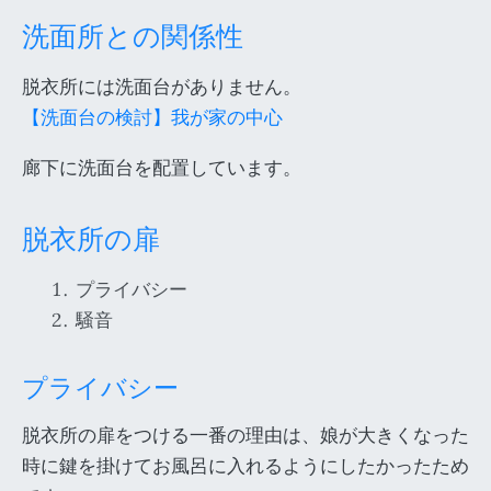
洗面所との関係性
脱衣所には洗面台がありません。
【洗面台の検討】我が家の中心
廊下に洗面台を配置しています。
脱衣所の扉
プライバシー
騒音
プライバシー
脱衣所の扉をつける一番の理由は、娘が大きくなった
時に鍵を掛けてお風呂に入れるようにしたかったため