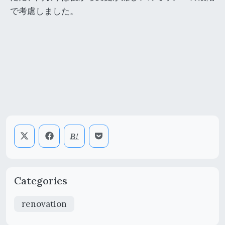
で考慮しました。
Categories
renovation