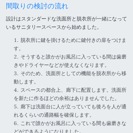
間取りの検討の流れ
設計はスタンダードな洗面所と脱衣所が一緒になって
いるサニタリースペースから始めました。
脱衣所に鍵を掛けるために鍵付きの扉をつけま
す。
そうすると誰かがお風呂に入っている間は歯磨
きやドライヤーなどが使えなくなります。
そのため、洗面所としての機能を脱衣所から移
動します。
スペースの都合上、廊下に配置します。洗面所
を新たに作るほどの余裕はありませんでした。
廊下は洗面台に人が立っていても後ろを人が通
れるくらいの通路幅を確保します。
これで誰かがお風呂に入っている間も歯磨きな
どができるようになりました。