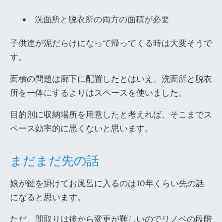
洗面所と脱衣所の両方の面積が必要
子供達が泥だらけになって帰ってくる時は大変そうで
す。
面積の問題は廊下に配置したとはいえ、洗面所と脱衣
所を一体にするよりはスペースを使いました。
目的別に収納場所を用意したと考えれば、そこまでス
ペース効率的に悪くないと思います。
まだまだ先の話
娘が鍵を掛けてお風呂に入るのは10年くらい先の話
になると思います。
ただ、間取りは後から変更が難しいのでリノベの段階