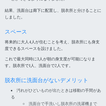
結果、洗面台は廊下に配置し、脱衣所と分けることに
しました。
スペース
将来的に大人4人が住むことを考え、脱衣所にも身支
度できるスペースを設けました。
これで最大同時に3人が朝の身支度が可能になりま
す。脱衣所で1人、洗面台で2人です。
脱衣所に洗面台がないデメリット
汚れがひどいものが出たときは移動の手間があ
る
洗面台で手洗いし脱衣所の洗濯機まで