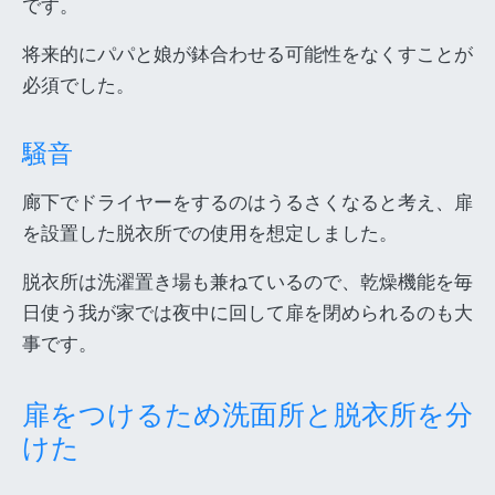
です。
将来的にパパと娘が鉢合わせる可能性をなくすことが
必須でした。
騒音
廊下でドライヤーをするのはうるさくなると考え、扉
を設置した脱衣所での使用を想定しました。
脱衣所は洗濯置き場も兼ねているので、乾燥機能を毎
日使う我が家では夜中に回して扉を閉められるのも大
事です。
扉をつけるため洗面所と脱衣所を分
けた