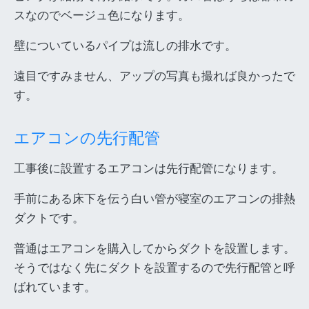
スなのでベージュ色になります。
壁についているパイプは流しの排水です。
遠目ですみません、アップの写真も撮れば良かったで
す。
エアコンの先行配管
工事後に設置するエアコンは先行配管になります。
手前にある床下を伝う白い管が寝室のエアコンの排熱
ダクトです。
普通はエアコンを購入してからダクトを設置します。
そうではなく先にダクトを設置するので先行配管と呼
ばれています。