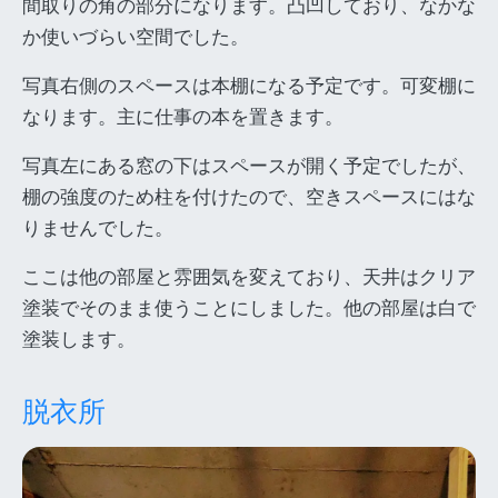
間取りの角の部分になります。凸凹しており、なかな
か使いづらい空間でした。
写真右側のスペースは本棚になる予定です。可変棚に
なります。主に仕事の本を置きます。
写真左にある窓の下はスペースが開く予定でしたが、
棚の強度のため柱を付けたので、空きスペースにはな
りませんでした。
ここは他の部屋と雰囲気を変えており、天井はクリア
塗装でそのまま使うことにしました。他の部屋は白で
塗装します。
脱衣所