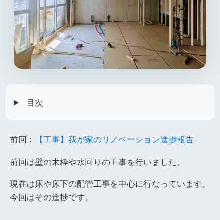
目次
前回：
【工事】我が家のリノベーション進捗報告
前回は壁の木枠や水回りの工事を行いました。
現在は床や床下の配管工事を中心に行なっています。
今回はその進捗です。