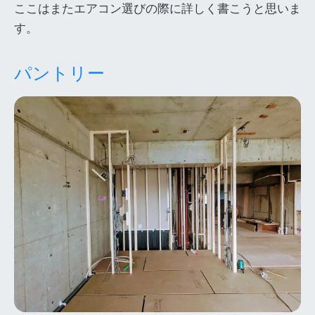
ここはまたエアコン選びの際に詳しく書こうと思いま
す。
パントリー