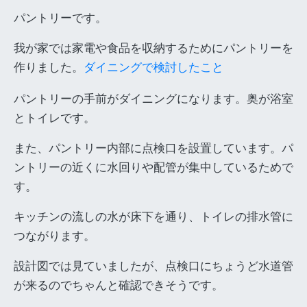
パントリーです。
我が家では家電や食品を収納するためにパントリーを
作りました。
ダイニングで検討したこと
パントリーの手前がダイニングになります。奥が浴室
とトイレです。
また、パントリー内部に点検口を設置しています。パ
ントリーの近くに水回りや配管が集中しているためで
す。
キッチンの流しの水が床下を通り、トイレの排水管に
つながります。
設計図では見ていましたが、点検口にちょうど水道管
が来るのでちゃんと確認できそうです。