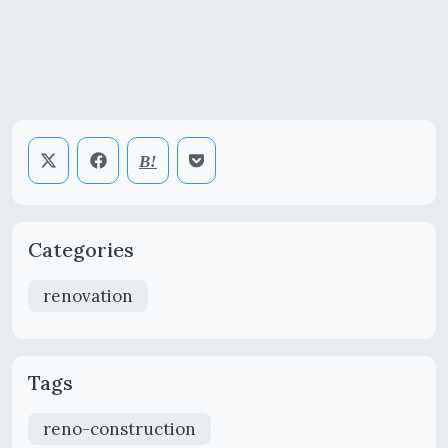
Categories
renovation
Tags
reno-construction