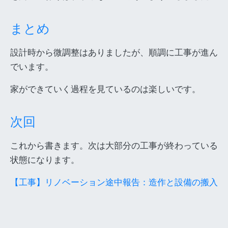
まとめ
設計時から微調整はありましたが、順調に工事が進ん
でいます。
家ができていく過程を見ているのは楽しいです。
次回
これから書きます。次は大部分の工事が終わっている
状態になります。
【工事】リノベーション途中報告：造作と設備の搬入