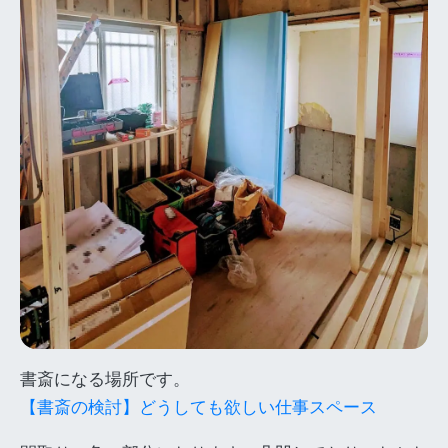
書斎になる場所です。
【書斎の検討】どうしても欲しい仕事スペース