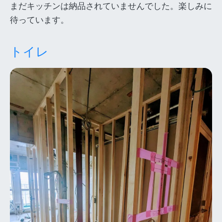
まだキッチンは納品されていませんでした。楽しみに
待っています。
トイレ