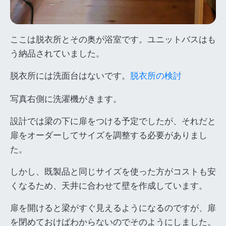
ここは脱衣所とその奥が浴室です。ユニットバスはも
う納品されていました。
脱衣所には洗面台はないです。
脱衣所の検討
写真右側に洗濯機がきます。
設計では梁の下に扉をつける予定でしたが、それだと
扉をオーダーしてサイズを調整する必要がありまし
た。
しかし、既製品と同じサイズを使った方がコストも安
くなるため、天井に合わせて壁を作成しています。
扉を開けると梁がすぐ見えるようになるのですが、扉
を閉めておけばわからないのでそのようにしました。