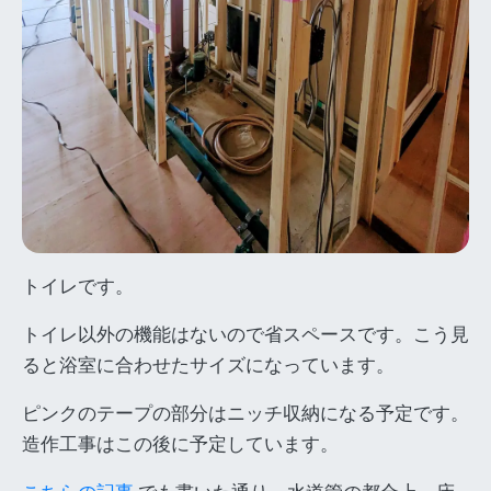
トイレです。
トイレ以外の機能はないので省スペースです。こう見
ると浴室に合わせたサイズになっています。
ピンクのテープの部分はニッチ収納になる予定です。
造作工事はこの後に予定しています。