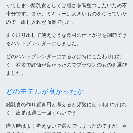
ってしまい離乳食としては粗さを調整つしたいため不
十分です。また、ミキサーは大きいものを使っていた
ので、出し入れが面倒でした。
すぐ取り出して使えそうな食材の仕上がりを調節でき
るハンドブレンダーにしました。
どのハンドブレンダーにするかは特にこだわりはな
く、有名で評価が良かったのでブラウンのものを選び
ました。
どのモデルが良かったか
離乳食の作り置き用と考えると頻繁に使うわけではな
く、出番は週に一回くらいです。
購入時はよく考えないで選んでしまったのですが、今