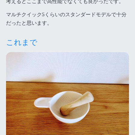
考えるとここまで高性能でなくても良かったです。
マルチクイック5くらいのスタンダードモデルで十分
だったと思います。
これまで