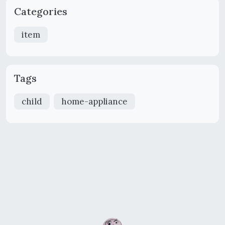
Categories
item
Tags
child
home-appliance