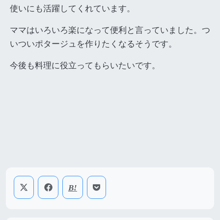
使いにも活躍してくれています。
ママはいろいろ楽になって便利と言っていました。つ
いついポタージュを作りたくなるそうです。
今後も料理に役立ってもらいたいです。