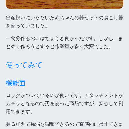
出産祝いにいただいた赤ちゃんの器セットの裏ごし器
を使っていました。
一食分作るのにはちょうど良かったです。しかし、ま
とめて作ろうとすると作業量が多く大変でした。
使ってみて
機能面
ロックがついているのが良いです。アタッチメントが
カチッとなるので刃を使った商品ですが、安心して利
用できます。
握る強さで強弱を調整できるので直感的に操作できま