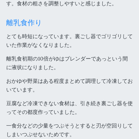
す。食材の粗さを調整しやすいと感じました。
離乳食作り
とても時短になっています。裏ごし器でゴリゴリして
いた作業がなくなりました。
離乳食初期の10倍がゆはブレンダーであっという間
に液状になりました。
おかゆや野菜はある程度まとめて調理して冷凍してお
いています。
豆腐など冷凍できない食材は、引き続き裏ごし器を使
ってその都度作っていました。
一食分などの少量をつぶそうとすると刃が空回りして
しまいつぶせないためです。