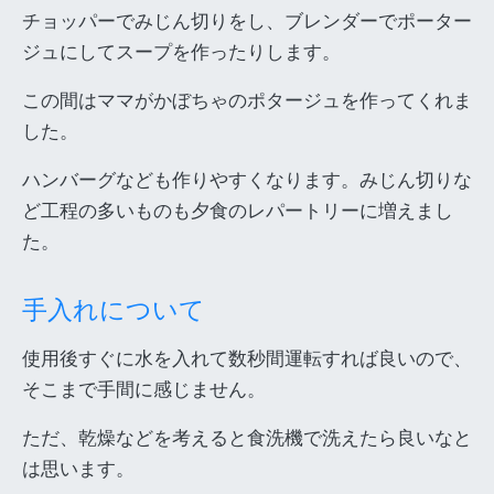
チョッパーでみじん切りをし、ブレンダーでポーター
ジュにしてスープを作ったりします。
この間はママがかぼちゃのポタージュを作ってくれま
した。
ハンバーグなども作りやすくなります。みじん切りな
ど工程の多いものも夕食のレパートリーに増えまし
た。
手入れについて
使用後すぐに水を入れて数秒間運転すれば良いので、
そこまで手間に感じません。
ただ、乾燥などを考えると食洗機で洗えたら良いなと
は思います。