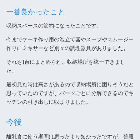
一番良かったこと
収納スペースの節約になったことです。
今までケーキ作り用の泡立て器やスープやスムージー
作りにミキサーなど別々の調理器具がありました。
それを1台にまとめられ、収納場所を統一できまし
た。
最初見た時は高さがあるので収納場所に困りそうだと
思っていたのですが、パーツごとに分解できるのでキ
ッチンの引き出しに収まりました。
今後
離乳食に使う期間は思ったより短かったですが、普段