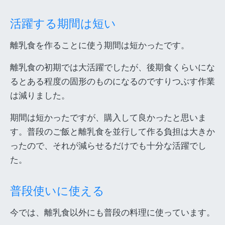
活躍する期間は短い
離乳食を作ることに使う期間は短かったです。
離乳食の初期では大活躍でしたが、後期食くらいにな
るとある程度の固形のものになるのですりつぶす作業
は減りました。
期間は短かったですが、購入して良かったと思いま
す。普段のご飯と離乳食を並行して作る負担は大きか
ったので、それが減らせるだけでも十分な活躍でし
た。
普段使いに使える
今では、離乳食以外にも普段の料理に使っています。