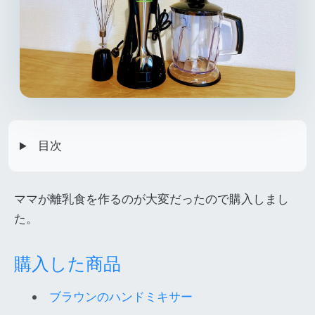
目次
ママが離乳食を作るのが大変だったので購入しまし
た。
購入した商品
ブラウンのハンドミキサー