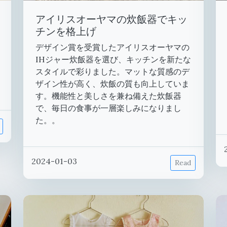
アイリスオーヤマの炊飯器でキッ
チンを格上げ
デザイン賞を受賞したアイリスオーヤマの
IHジャー炊飯器を選び、キッチンを新たな
スタイルで彩りました。マットな質感のデ
ザイン性が高く、炊飯の質も向上していま
す。機能性と美しさを兼ね備えた炊飯器
で、毎日の食事が一層楽しみになりまし
た。。
2024-01-03
Read