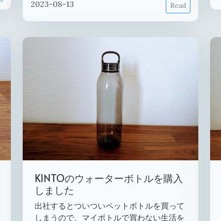
2023-08-13
Read
KINTOのウォーターボトルを購入
しました
出社するとついついペットボトルを買って
しまうので、マイボトルで買わない生活を