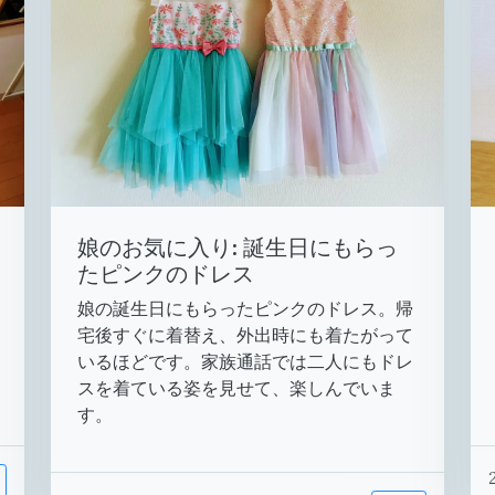
娘のお気に入り: 誕生日にもらっ
たピンクのドレス
娘の誕生日にもらったピンクのドレス。帰
宅後すぐに着替え、外出時にも着たがって
いるほどです。家族通話では二人にもドレ
スを着ている姿を見せて、楽しんでいま
す。