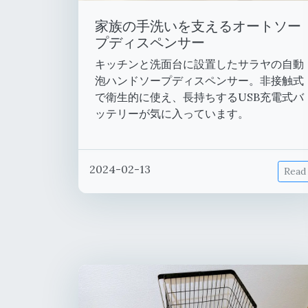
家族の手洗いを支えるオートソー
プディスペンサー
キッチンと洗面台に設置したサラヤの自動
泡ハンドソープディスペンサー。非接触式
で衛生的に使え、長持ちするUSB充電式バ
ッテリーが気に入っています。
2024-02-13
Read