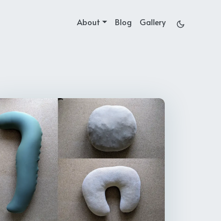
About
Blog
Gallery